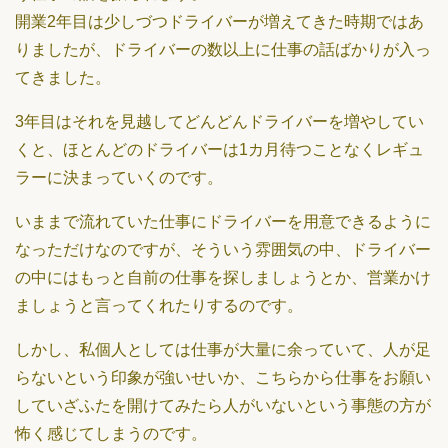
開業2年目は少しづつドライバーが増えてきた時期ではあ
りましたが、ドライバーの数以上に仕事の話ばかりが入っ
てきました。
3年目はそれを見越してどんどんドライバーを増やしてい
くと、ほとんどのドライバーは1カ月待つことなくレギュ
ラーに決まっていくのです。
いままで流れていた仕事にドライバーを用意できるように
なっただけなのですが、そういう雰囲気の中、ドライバー
の中にはもっと自前の仕事を探しましょうとか、営業かけ
ましょうと言ってくれたりするのです。
しかし、私個人としては仕事が大量に余っていて、人が足
らないという印象が強いせいか、こちらから仕事をお願い
していざふたを開けてみたら人がいないという事態の方が
怖く感じてしまうのです。