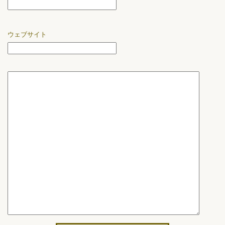
ウェブサイト