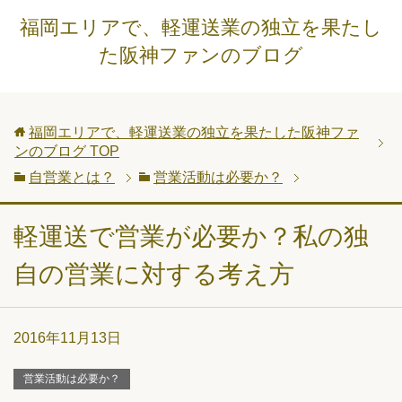
福岡エリアで、軽運送業の独立を果たし
た阪神ファンのブログ
福岡エリアで、軽運送業の独立を果たした阪神ファ
ンのブログ
TOP
自営業とは？
営業活動は必要か？
軽運送で営業が必要か？私の独
自の営業に対する考え方
2016年11月13日
営業活動は必要か？