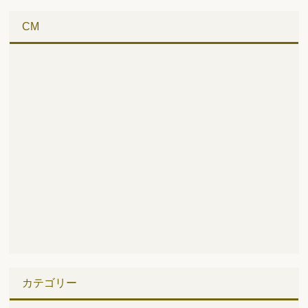
CM
カテゴリー