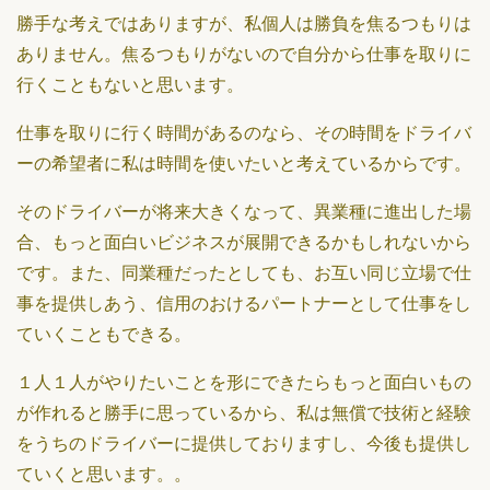
勝手な考えではありますが、私個人は勝負を焦るつもりは
ありません。焦るつもりがないので自分から仕事を取りに
行くこともないと思います。
仕事を取りに行く時間があるのなら、その時間をドライバ
ーの希望者に私は時間を使いたいと考えているからです。
そのドライバーが将来大きくなって、異業種に進出した場
合、もっと面白いビジネスが展開できるかもしれないから
です。また、同業種だったとしても、お互い同じ立場で仕
事を提供しあう、信用のおけるパートナーとして仕事をし
ていくこともできる。
１人１人がやりたいことを形にできたらもっと面白いもの
が作れると勝手に思っているから、私は無償で技術と経験
をうちのドライバーに提供しておりますし、今後も提供し
ていくと思います。。