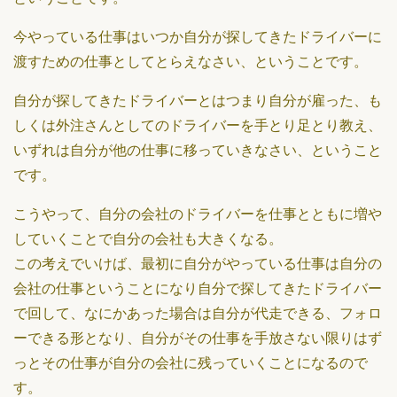
今やっている仕事はいつか自分が探してきたドライバーに
渡すための仕事としてとらえなさい、ということです。
自分が探してきたドライバーとはつまり自分が雇った、も
しくは外注さんとしてのドライバーを手とり足とり教え、
いずれは自分が他の仕事に移っていきなさい、ということ
です。
こうやって、自分の会社のドライバーを仕事とともに増や
していくことで自分の会社も大きくなる。
この考えでいけば、最初に自分がやっている仕事は自分の
会社の仕事ということになり自分で探してきたドライバー
で回して、なにかあった場合は自分が代走できる、フォロ
ーできる形となり、自分がその仕事を手放さない限りはず
っとその仕事が自分の会社に残っていくことになるので
す。