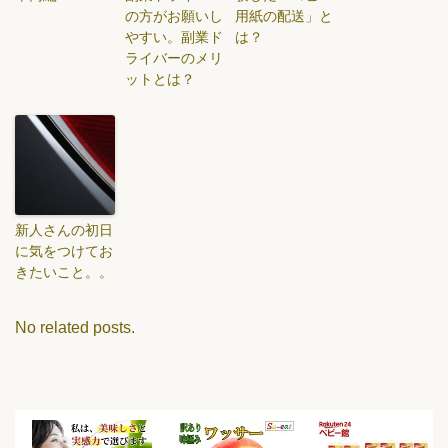
の方がお願いし
用紙の配送」と
やすい。副業ド
は？
ライバーのメリ
ットとは？
新人さんの初日
に気をつけてお
きたいこと。。
No related posts.