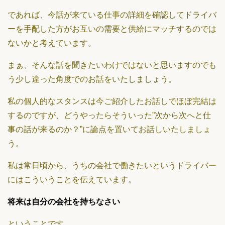
であれば、今話が来ている仕事の詳細を確認してドライバ
ーを手配した方がお互いの需要と供給にマッチするのでは
ないかと考えています。
まぁ、そんな話を聞きたいわけではないと思いますのでも
う少し違った角度でのお話をいたしましょう。
私の個人的なスタンスは今ご紹介したお話しでほぼ完結は
するのですが、どうやったらそういった”次から次へと仕
事の話が来るのか？”に論点を置いてお話しいたしましょ
う。
私は常日頃から、うちの会社で働きたいというドライバー
にはこういうことを伝えています。
将来は自分の会社を持ちなさい
ということです。