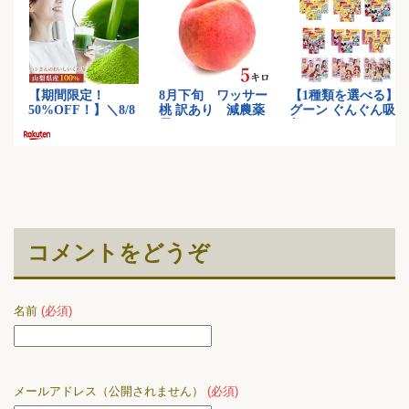
コメントをどうぞ
名前
(必須)
メールアドレス（公開されません）
(必須)