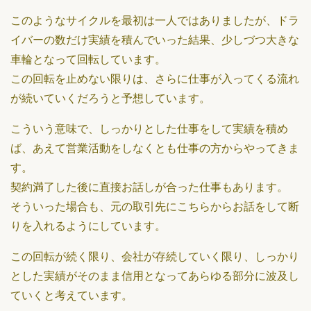
このようなサイクルを最初は一人ではありましたが、ドラ
イバーの数だけ実績を積んでいった結果、少しづつ大きな
車輪となって回転しています。
この回転を止めない限りは、さらに仕事が入ってくる流れ
が続いていくだろうと予想しています。
こういう意味で、しっかりとした仕事をして実績を積め
ば、あえて営業活動をしなくとも仕事の方からやってきま
す。
契約満了した後に直接お話しが合った仕事もあります。
そういった場合も、元の取引先にこちらからお話をして断
りを入れるようにしています。
この回転が続く限り、会社が存続していく限り、しっかり
とした実績がそのまま信用となってあらゆる部分に波及し
ていくと考えています。