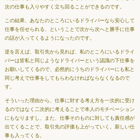
次の仕事も入りやすく立ち回ることができるのです。
この結果、あなたのところにいるドライバーなら安心して
仕事を任せられる、ということで次から次へと勝手に仕事
の話が入ってくるようになったのです。
逆を言えば、取引先から見れば、私のところにいるドライ
バーは皆私と同じようなドライバーという認識の下仕事を
お願いしてくるので、必然的にうちのドライバーにも私と
同じ考えで仕事をしてもらわなければならなくなるので
す。
そういった理由から、仕事に対する考え方を一次的に受け
るのではなく二次的に考えることで本人のモチベーション
にもなりますし、また、仕事そのものに対しても責任感が
出てくることで、取引先の評価も上がっていく。新しい仕
事も入ってくる。