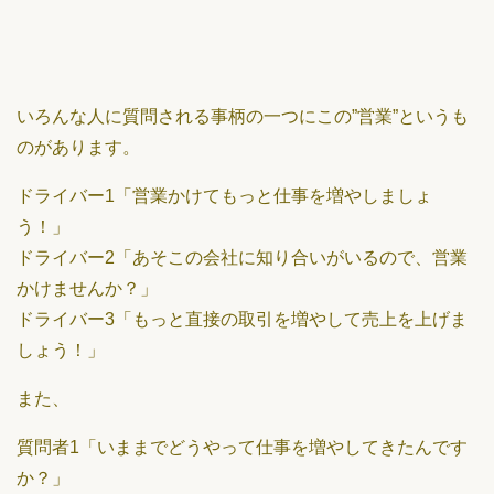
いろんな人に質問される事柄の一つにこの”営業”というも
のがあります。
ドライバー1「営業かけてもっと仕事を増やしましょ
う！」
ドライバー2「あそこの会社に知り合いがいるので、営業
かけませんか？」
ドライバー3「もっと直接の取引を増やして売上を上げま
しょう！」
また、
質問者1「いままでどうやって仕事を増やしてきたんです
か？」