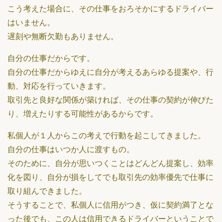
こう考えた場合に、その仕事をおろそかにするドライバー
はいません。
遅刻や無断欠勤もありません。
自分の仕事だからです。
自分の仕事だからゆえに自分が考えるあらゆる提案や、行
動、対応を行っていきます。
取引先と良好な関係が築ければ、その仕事の契約が伸びた
り、増えたりする可能性があるからです。
私個人が１人からこの考えで行動を起こしてきました。
自分の仕事はいつか人に渡すもの。
そのために、自分が思いつくことはどんどん提案し、効率
化を図り、自分が損をしてでも取引先の効率優先で仕事に
取り組んできました。
そうすることで、私個人に信用がつき、仮に契約満了とな
った後でも、この人は信用できるドライバーということで