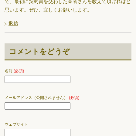
で、最初に契約書を交わした業者さんを教えて頂ければと
思います。ぜひ、宜しくお願いします。
返信
コメントをどうぞ
名前
(必須)
メールアドレス（公開されません）
(必須)
ウェブサイト