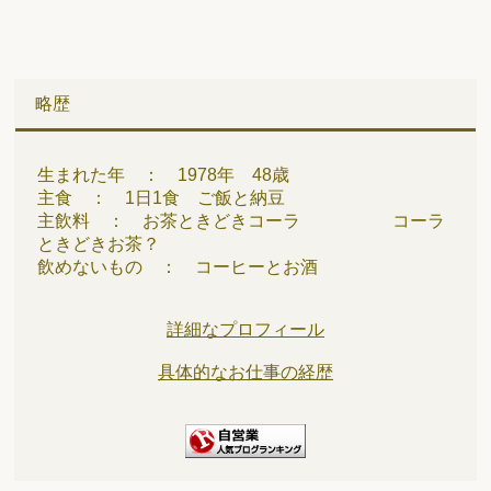
略歴
生まれた年 ： 1978年 48歳
主食 ： 1日1食 ご飯と納豆
主飲料 ： お茶ときどきコーラ コーラ
ときどきお茶？
飲めないもの ： コーヒーとお酒
詳細なプロフィール
具体的なお仕事の経歴