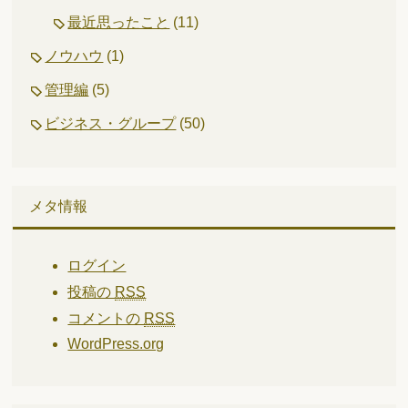
最近思ったこと
(11)
ノウハウ
(1)
管理編
(5)
ビジネス・グループ
(50)
メタ情報
ログイン
投稿の
RSS
コメントの
RSS
WordPress.org