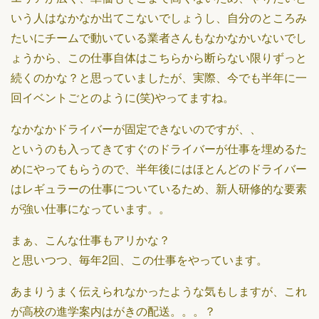
いう人はなかなか出てこないでしょうし、自分のところみ
たいにチームで動いている業者さんもなかなかいないでし
ょうから、この仕事自体はこちらから断らない限りずっと
続くのかな？と思っていましたが、実際、今でも半年に一
回イベントごとのように(笑)やってますね。
なかなかドライバーが固定できないのですが、、
というのも入ってきてすぐのドライバーが仕事を埋めるた
めにやってもらうので、半年後にはほとんどのドライバー
はレギュラーの仕事についているため、新人研修的な要素
が強い仕事になっています。。
まぁ、こんな仕事もアリかな？
と思いつつ、毎年2回、この仕事をやっています。
あまりうまく伝えられなかったような気もしますが、これ
が高校の進学案内はがきの配送。。。？