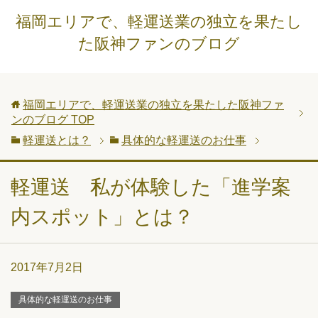
福岡エリアで、軽運送業の独立を果たし
た阪神ファンのブログ
福岡エリアで、軽運送業の独立を果たした阪神ファ
ンのブログ
TOP
軽運送とは？
具体的な軽運送のお仕事
軽運送 私が体験した「進学案
内スポット」とは？
2017年7月2日
具体的な軽運送のお仕事