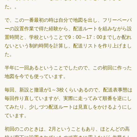
た。。
で、この一番最初の時は自分で地図を出し、フリーペーパ
ーの設置作業で得た経験から、配送ルートを組みながら設
置時間と、学校ということで9：00～17：00までしか配れ
ないという制約時間を計算し、配送リストを作り上げまし
た。
半年に一回あるということでしたので、この初回に作った
地図を今でも使っています。
毎回、新設と撤退が1～3校くらいあるので、配送表事態は
毎回作り直していますが、実際に走ってみて順番を逆にし
てみたり、少しづつ配送ルートは見直しをかけるようにし
ています。
初回のこのときは、2月ということもあり、ほとんどの高