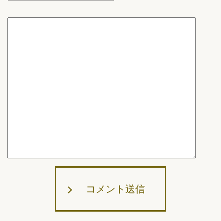
コメント送信