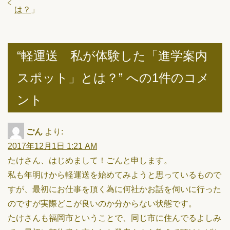
は？
」
“軽運送 私が体験した「進学案内
スポット」とは？” への1件のコメ
ント
ごん
より:
2017年12月1日 1:21 AM
たけさん、はじめまして！ごんと申します。
私も年明けから軽運送を始めてみようと思っているもので
すが、最初にお仕事を頂く為に何社かお話を伺いに行った
のですが実際どこが良いのか分からない状態です。
たけさんも福岡市ということで、同じ市に住んでるよしみ