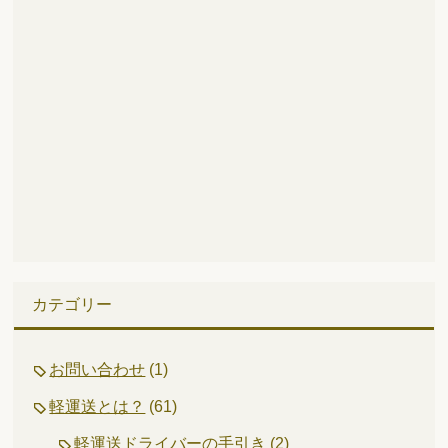
カテゴリー
お問い合わせ
(1)
軽運送とは？
(61)
軽運送ドライバーの手引き
(2)