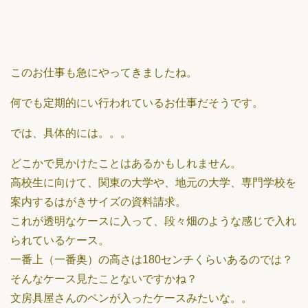
このお仕事も急にやってきましたね。
何でも定期的にい行われているお仕事だそうです。
では、具体的には。。。
どこかで見かけたことはあるかもしれません。
高校生に向けて、関東の大学や、地元の大学、専門学校を
案内するはがきサイズの資料請求。
これが透明なケースに入って、段々畑のような感じで入れ
られているケース。
一番上（一番奥）の高さは180センチくらいあるのでは？
そんなケース見たことないですかね？
文房具屋さんのペンが入ったケースみたいな。。