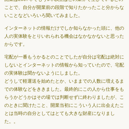
ことで、自分が開業前の段階で知りたかったこと分からな
いことなどいろいろ聞いてみました。
インターネットの情報だけでしか知らなかった頭に、他の
人の実体験をとりいれられる機会はなかなかないと思った
からです。
宅配が一番もうかるとのことでしたが自分は宅配は絶対に
しないとインターネットの情報から知っていたので、宅配
の実体験は聞かないようにしました。
どうして軽運送を始めたとか、いままでの人数に増えるま
での体験などをききました。最終的にこの人から仕事をも
らうかどうかはその場では判断せずに終わりましたが、こ
のときに聞けたこと、開業当初にこういう人に出会えたこ
とは当時の自分としてはとても大きな財産になりまし
た。。