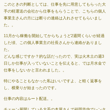
このときの判断としては、仕事を先に用意してもらった大
手の軽運送の会社から仕事をもらうことで、こちらの個人
事業主さんの方には断りの連絡は入れさせてもらいまし
た。。
11月から稼働を開始してからちょうど2週間くらいが経過
した頃、この個人事業主の社長さんから連絡がありまし
た。
どんな感じですか？的な話だったので、実は火木土の週3
日しか仕事が入っていないことを伝えると、では月水金で
仕事をしないかと言われました。。
特にやることもなかった私はいいですよ、と軽く返事を
し、横乗りが始まったのです。
仕事の内容はルート配送。。
チェーン展開している大手の本屋さんで福岡市内でレンタ