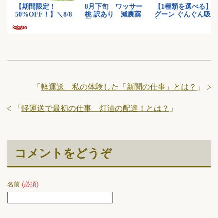
「
軽運送 私の体験した「新聞の仕事」とは？
」
「
軽運送で最初の仕事 灯油の配達！とは？
」
コメントをどうぞ
名前
(必須)