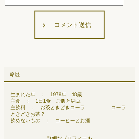
コメント送信
略歴
生まれた年 ： 1978年 48歳
主食 ： 1日1食 ご飯と納豆
主飲料 ： お茶ときどきコーラ コーラ
ときどきお茶？
飲めないもの ： コーヒーとお酒
詳細なプロフィール