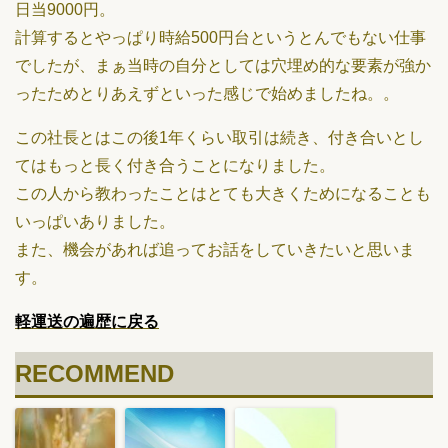
日当9000円。
計算するとやっぱり時給500円台というとんでもない仕事
でしたが、まぁ当時の自分としては穴埋め的な要素が強か
ったためとりあえずといった感じで始めましたね。。
この社長とはこの後1年くらい取引は続き、付き合いとし
てはもっと長く付き合うことになりました。
この人から教わったことはとても大きくためになることも
いっぱいありました。
また、機会があれば追ってお話をしていきたいと思いま
す。
軽運送の遍歴に戻る
RECOMMEND