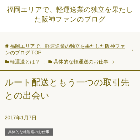
福岡エリアで、軽運送業の独立を果たし
た阪神ファンのブログ
福岡エリアで、軽運送業の独立を果たした阪神ファ
ンのブログ
TOP
軽運送とは？
具体的な軽運送のお仕事
ルート配送ともう一つの取引先
との出会い
2017年1月7日
具体的な軽運送のお仕事