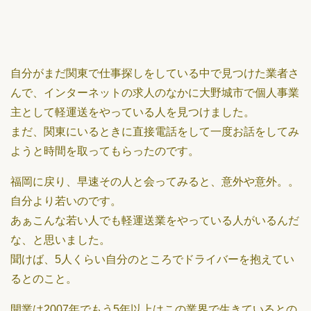
自分がまだ関東で仕事探しをしている中で見つけた業者さ
んで、インターネットの求人のなかに大野城市で個人事業
主として軽運送をやっている人を見つけました。
まだ、関東にいるときに直接電話をして一度お話をしてみ
ようと時間を取ってもらったのです。
福岡に戻り、早速その人と会ってみると、意外や意外。。
自分より若いのです。
あぁこんな若い人でも軽運送業をやっている人がいるんだ
な、と思いました。
聞けば、5人くらい自分のところでドライバーを抱えてい
るとのこと。
開業は2007年でもう5年以上はこの業界で生きているとの