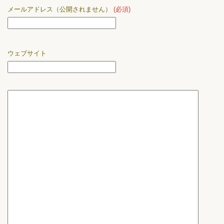
メールアドレス（公開されません）
(必須)
ウェブサイト