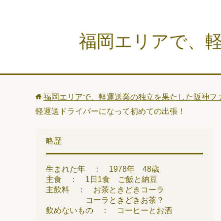
福岡エリアで、
福岡エリアで、軽運送業の独立を果たした阪神フ
軽運送ドライバーになって初めての出張！
略歴
生まれた年 ： 1978年 48歳
主食 ： 1日1食 ご飯と納豆
主飲料 ： お茶ときどきコーラ
コーラときどきお茶？
飲めないもの ： コーヒーとお酒