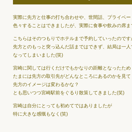
実際に先方と仕事の打ち合わせや、世間話、プライベー
色々することはできましたが、実際に食事や飲みの席まで
こちらはそのつもりでホテルまで予約していったのです
先方とのもっと突っ込んだ話まではできず、結局は一人
なってしまいました(笑)
宮崎に関しては行くだけでもかなりの距離となったため
たまには先方の取引先がどんなところにあるのかを見て
先方のイメージは変わるかな？
とも思いつつ宮崎駅前をぐるり散策してきました(笑)
宮崎は自分にとっても初めてではありましたが
特に大きな感慨もなく(笑)