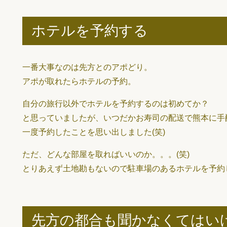
ホテルを予約する
一番大事なのは先方とのアポどり。
アポが取れたらホテルの予約。
自分の旅行以外でホテルを予約するのは初めてか？
と思っていましたが、いつだかお寿司の配送で熊本に手
一度予約したことを思い出しました(笑)
ただ、どんな部屋を取ればいいのか。。。(笑)
とりあえず土地勘もないので駐車場のあるホテルを予約
先方の都合も聞かなくてはいけ