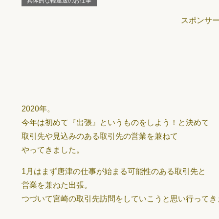
具体的な軽運送のお仕事
スポンサ
2020年。
今年は初めて『出張』というものをしよう！と決めて
取引先や見込みのある取引先の営業を兼ねて
やってきました。
1月はまず唐津の仕事が始まる可能性のある取引先と
営業を兼ねた出張。
つづいて宮崎の取引先訪問をしていこうと思い行ってき