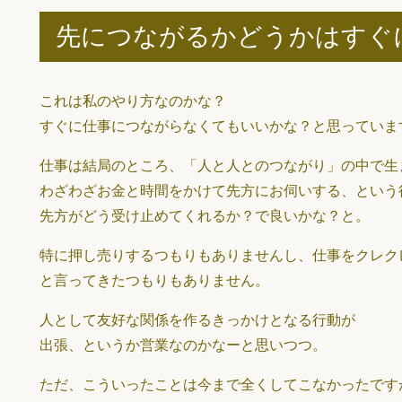
先につながるかどうかはすぐ
これは私のやり方なのかな？
すぐに仕事につながらなくてもいいかな？と思っていま
仕事は結局のところ、「人と人とのつながり」の中で生
わざわざお金と時間をかけて先方にお伺いする、という
先方がどう受け止めてくれるか？で良いかな？と。
特に押し売りするつもりもありませんし、仕事をクレク
と言ってきたつもりもありません。
人として友好な関係を作るきっかけとなる行動が
出張、というか営業なのかなーと思いつつ。
ただ、こういったことは今まで全くしてこなかったです