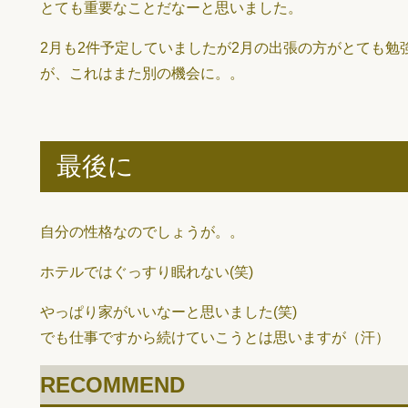
とても重要なことだなーと思いました。
2月も2件予定していましたが2月の出張の方がとても勉
が、これはまた別の機会に。。
最後に
自分の性格なのでしょうが。。
ホテルではぐっすり眠れない(笑)
やっぱり家がいいなーと思いました(笑)
でも仕事ですから続けていこうとは思いますが（汗）
RECOMMEND