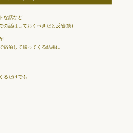
トな話など
の話はしておくべきだと反省(笑)
が
で宿泊して帰ってくる結果に
くるだけでも