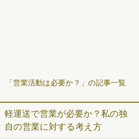
「営業活動は必要か？」の記事一覧
軽運送で営業が必要か？私の独
自の営業に対する考え方