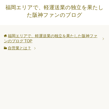
福岡エリアで、軽運送業の独立を果たし
た阪神ファンのブログ
福岡エリアで、軽運送業の独立を果たした阪神ファ
ンのブログ
TOP
自営業とは？