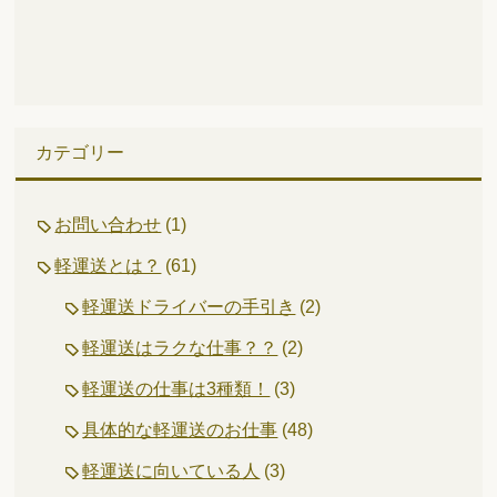
カテゴリー
お問い合わせ
(1)
軽運送とは？
(61)
軽運送ドライバーの手引き
(2)
軽運送はラクな仕事？？
(2)
軽運送の仕事は3種類！
(3)
具体的な軽運送のお仕事
(48)
軽運送に向いている人
(3)