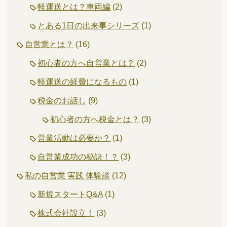
軽運送とは？車両編
(2)
とある1日の出来事シリーズ
(1)
自営業とは？
(16)
初心者の方へ自営業とは？
(2)
軽運送の経費になるもの
(1)
税金のお話し
(9)
初心者の方へ税金とは？
(3)
営業活動は必要か？
(1)
自営業成功の秘訣！？
(3)
私の自営業 実践 体験談
(12)
新規スタートQ&A
(1)
株式会社設立！
(3)