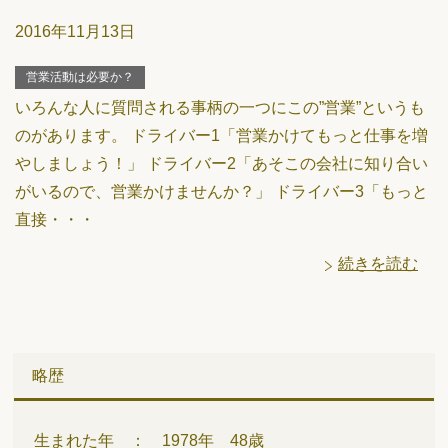
2016年11月13日
営業活動は必要か？
いろんな人に質問される事柄の一つにこの”営業”というも
のがあります。 ドライバー1「営業かけてもっと仕事を増
やしましょう！」 ドライバー2「あそこの会社に知り合い
がいるので、営業かけませんか？」 ドライバー3「もっと
直接・・・
続きを読む
略歴
生まれた年 ： 1978年 48歳