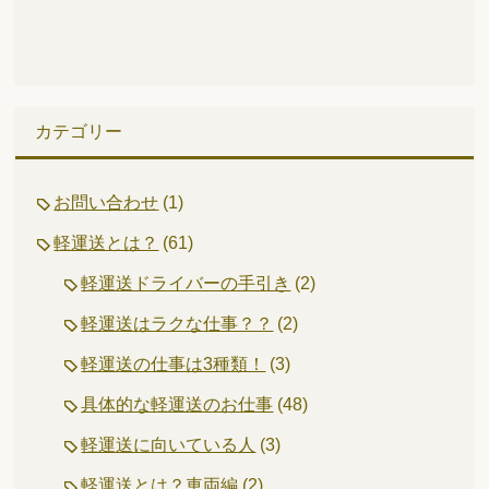
カテゴリー
お問い合わせ
(1)
軽運送とは？
(61)
軽運送ドライバーの手引き
(2)
軽運送はラクな仕事？？
(2)
軽運送の仕事は3種類！
(3)
具体的な軽運送のお仕事
(48)
軽運送に向いている人
(3)
軽運送とは？車両編
(2)