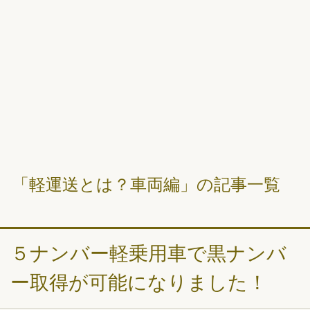
「軽運送とは？車両編」の記事一覧
５ナンバー軽乗用車で黒ナンバ
ー取得が可能になりました！