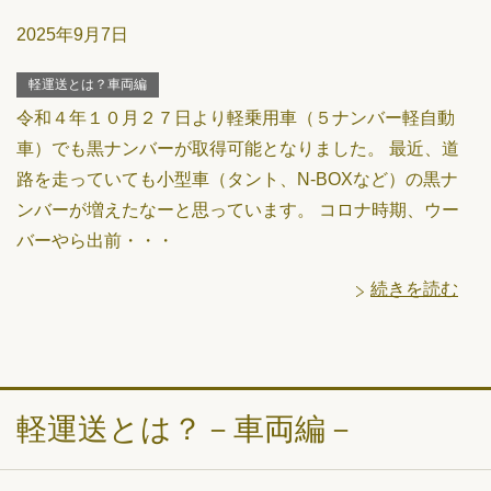
2025年9月7日
軽運送とは？車両編
令和４年１０月２７日より軽乗用車（５ナンバー軽自動
車）でも黒ナンバーが取得可能となりました。 最近、道
路を走っていても小型車（タント、N-BOXなど）の黒ナ
ンバーが増えたなーと思っています。 コロナ時期、ウー
バーやら出前・・・
続きを読む
軽運送とは？－車両編－