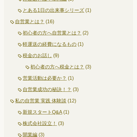
とある1日の出来事シリーズ
(1)
自営業とは？
(16)
初心者の方へ自営業とは？
(2)
軽運送の経費になるもの
(1)
税金のお話し
(9)
初心者の方へ税金とは？
(3)
営業活動は必要か？
(1)
自営業成功の秘訣！？
(3)
私の自営業 実践 体験談
(12)
新規スタートQ&A
(1)
株式会社設立！
(3)
開業編
(3)