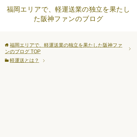
福岡エリアで、軽運送業の独立を果たし
た阪神ファンのブログ
福岡エリアで、軽運送業の独立を果たした阪神ファ
ンのブログ
TOP
軽運送とは？