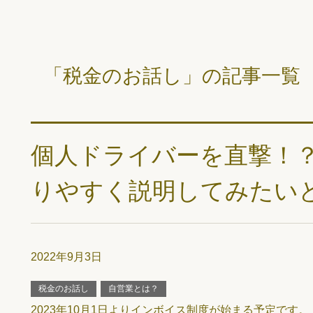
「税金のお話し」の記事一覧
個人ドライバーを直撃！
りやすく説明してみたい
2022年9月3日
税金のお話し
自営業とは？
2023年10月1日よりインボイス制度が始まる予定です