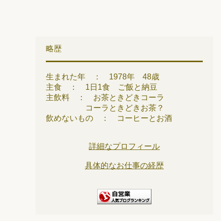
略歴
生まれた年 ： 1978年 48歳
主食 ： 1日1食 ご飯と納豆
主飲料 ： お茶ときどきコーラ
コーラときどきお茶？
飲めないもの ： コーヒーとお酒
詳細なプロフィール
具体的なお仕事の経歴