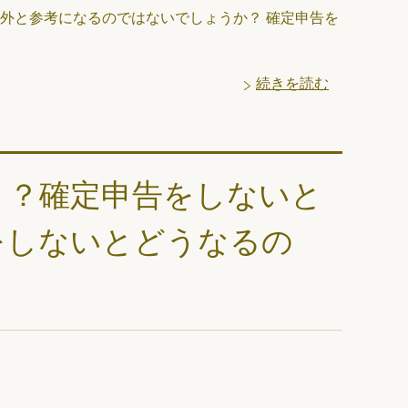
外と参考になるのではないでしょうか？ 確定申告を
続きを読む
！？確定申告をしないと
をしないとどうなるの