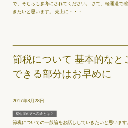
で、そちらも参考にされてください。 さて、軽運送で
きたいと思います。 売上に・・・
節税について 基本的なと
できる部分はお早めに
2017年8月28日
初心者の方へ税金とは？
節税についての一般論をお話ししていきたいと思います。