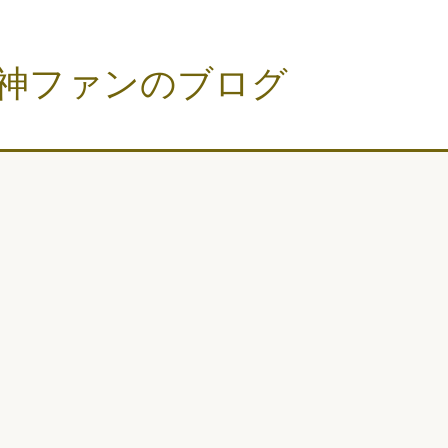
神ファンのブログ