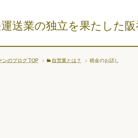
軽運送業の独立を果たした阪
ァンのブログ
TOP
自営業とは？
税金のお話し