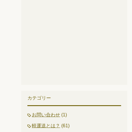
カテゴリー
お問い合わせ
(1)
軽運送とは？
(61)