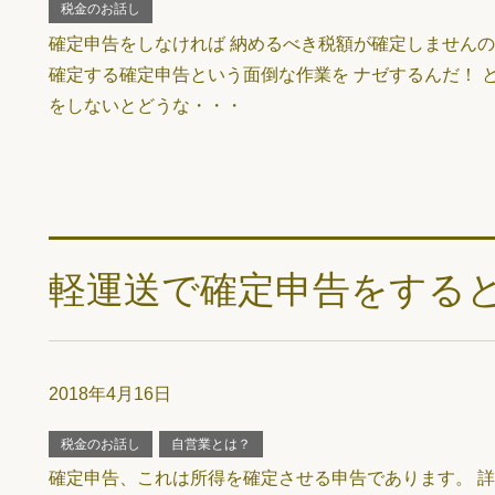
税金のお話し
確定申告をしなければ 納めるべき税額が確定しませんの
確定する確定申告という面倒な作業を ナゼするんだ！ 
をしないとどうな・・・
軽運送で確定申告をする
2018年4月16日
税金のお話し
自営業とは？
確定申告、これは所得を確定させる申告であります。 