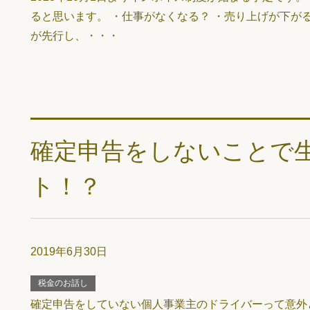
ると思います。 ・仕事がなくなる？ ・売り上げが下がる
が先行し、・・・
確定申告をしないことで
ト！？
2019年6月30日
税金のお話し
確定申告をしていない個人事業主のドライバーって意外と