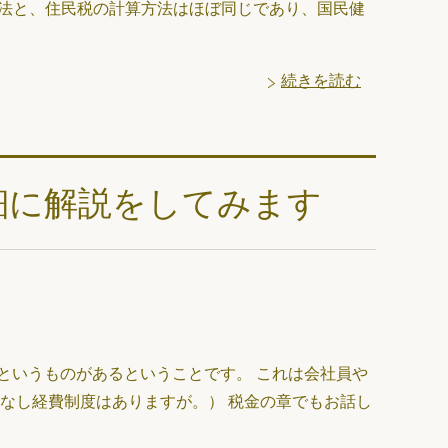
方法と、住民税の計算方法はほぼ同じであり、国民健
続きを読む
細に解説をしてみます
というものがあるということです。 これは会社員や
なし経費制度はありますが。） 税金の章でもお話し