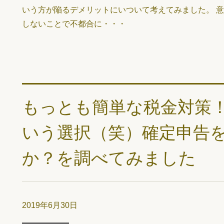
いう方が陥るデメリットにいついて考えてみました。 意
しないことで不都合に・・・
もっとも簡単な税金対策
いう選択（笑）確定申告
か？を調べてみました
2019年6月30日