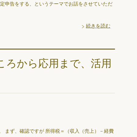
確定申告をする、というテーマでお話をさせていただ
続きを読む
ころから応用まで、活用
 まず、確認ですが 所得税＝（収入（売上）－経費