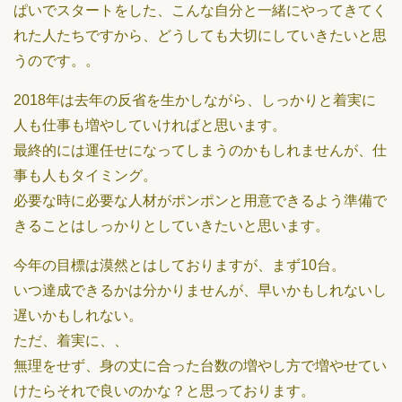
ぱいでスタートをした、こんな自分と一緒にやってきてく
れた人たちですから、どうしても大切にしていきたいと思
うのです。。
2018年は去年の反省を生かしながら、しっかりと着実に
人も仕事も増やしていければと思います。
最終的には運任せになってしまうのかもしれませんが、仕
事も人もタイミング。
必要な時に必要な人材がポンポンと用意できるよう準備で
きることはしっかりとしていきたいと思います。
今年の目標は漠然とはしておりますが、まず10台。
いつ達成できるかは分かりませんが、早いかもしれないし
遅いかもしれない。
ただ、着実に、、
無理をせず、身の丈に合った台数の増やし方で増やせてい
けたらそれで良いのかな？と思っております。