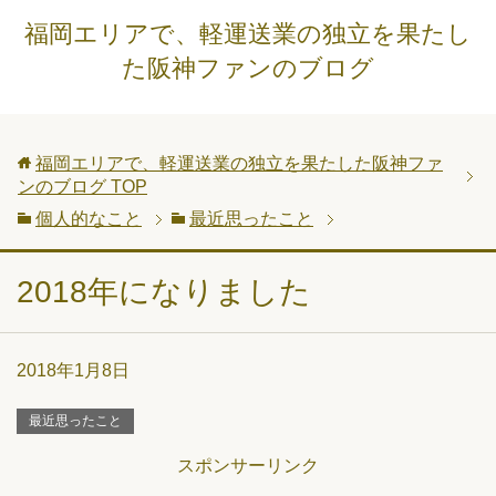
福岡エリアで、軽運送業の独立を果たし
た阪神ファンのブログ
福岡エリアで、軽運送業の独立を果たした阪神ファ
ンのブログ
TOP
個人的なこと
最近思ったこと
2018年になりました
2018年1月8日
最近思ったこと
スポンサーリンク