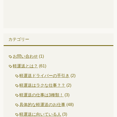
カテゴリー
お問い合わせ
(1)
軽運送とは？
(61)
軽運送ドライバーの手引き
(2)
軽運送はラクな仕事？？
(2)
軽運送の仕事は3種類！
(3)
具体的な軽運送のお仕事
(48)
軽運送に向いている人
(3)