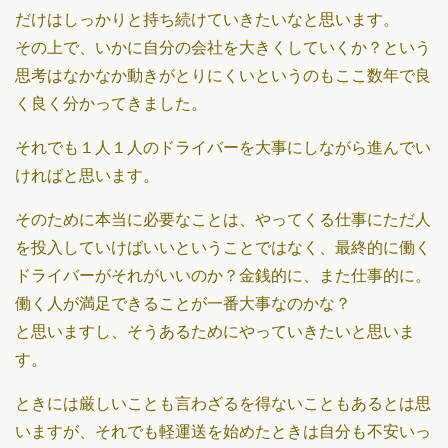
だけはしっかりと持ち続けていきたいなと思います。
その上で、いかに自分の会社を大きくしていくか？という
思考はなかなか動きがとりにくいというのもここ数年で良
く良く分かってきました。
それでも１人１人のドライバーを大事にしながら進んでい
ければと思います。
そのために本当に必要なことは、やってくる仕事にただ人
を投入していけばいいということではなく、最終的に働く
ドライバーがそれがいいのか？金銭的に、また仕事的に。
働く人が満足できることが一番大事なのかな？
と思いますし、そうあるためにやっていきたいと思いま
す。
ときには厳しいことも言わざるを得ないこともあるとは思
いますが、それでも軽運送を始めたときは自分も不安いっ