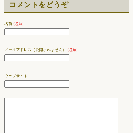
コメントをどうぞ
名前
(必須)
メールアドレス（公開されません）
(必須)
ウェブサイト