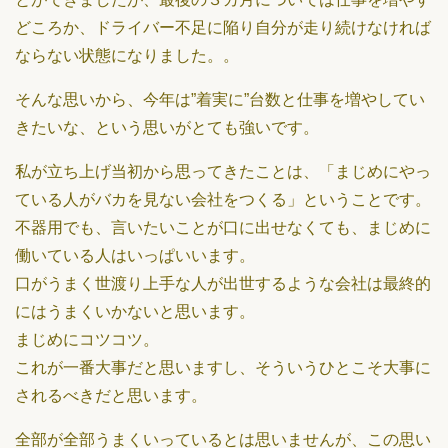
どころか、ドライバー不足に陥り自分が走り続けなければ
ならない状態になりました。。
そんな思いから、今年は”着実に”台数と仕事を増やしてい
きたいな、という思いがとても強いです。
私が立ち上げ当初から思ってきたことは、「まじめにやっ
ている人がバカを見ない会社をつくる」ということです。
不器用でも、言いたいことが口に出せなくても、まじめに
働いている人はいっぱいいます。
口がうまく世渡り上手な人が出世するような会社は最終的
にはうまくいかないと思います。
まじめにコツコツ。
これが一番大事だと思いますし、そういうひとこそ大事に
されるべきだと思います。
全部が全部うまくいっているとは思いませんが、この思い