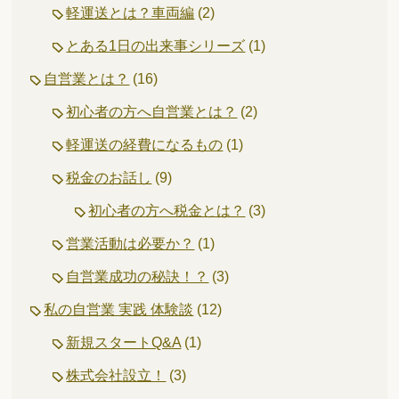
軽運送とは？車両編
(2)
とある1日の出来事シリーズ
(1)
自営業とは？
(16)
初心者の方へ自営業とは？
(2)
軽運送の経費になるもの
(1)
税金のお話し
(9)
初心者の方へ税金とは？
(3)
営業活動は必要か？
(1)
自営業成功の秘訣！？
(3)
私の自営業 実践 体験談
(12)
新規スタートQ&A
(1)
株式会社設立！
(3)