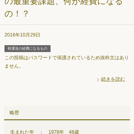
の最重要課題、何が経費になる
の！？
2016年10月29日
軽運送の経費になるもの
この投稿はパスワードで保護されているため抜粋文はあり
ません。
続きを読む
略歴
生まれた年 ： 1978年 48歳