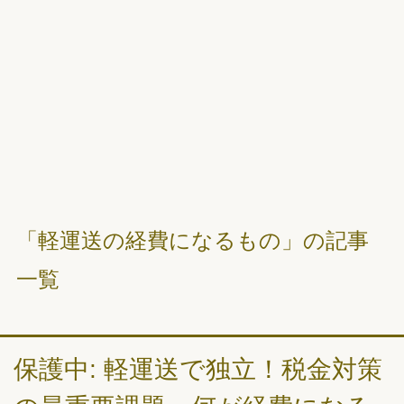
「軽運送の経費になるもの」の記事
一覧
保護中: 軽運送で独立！税金対策