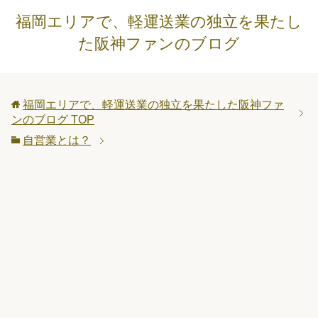
福岡エリアで、軽運送業の独立を果たし
た阪神ファンのブログ
福岡エリアで、軽運送業の独立を果たした阪神ファ
ンのブログ
TOP
自営業とは？