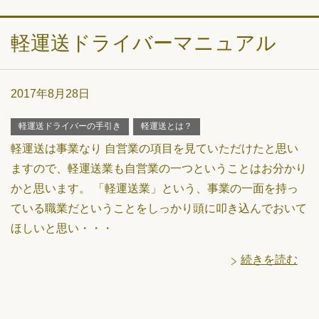
軽運送ドライバーマニュアル
2017年8月28日
軽運送ドライバーの手引き
軽運送とは？
軽運送は事業なり 自営業の項目を見ていただけたと思い
ますので、軽運送業も自営業の一つということはお分かり
かと思います。 「軽運送業」という、事業の一面を持っ
ている職業だということをしっかり頭に叩き込んでおいて
ほしいと思い・・・
続きを読む