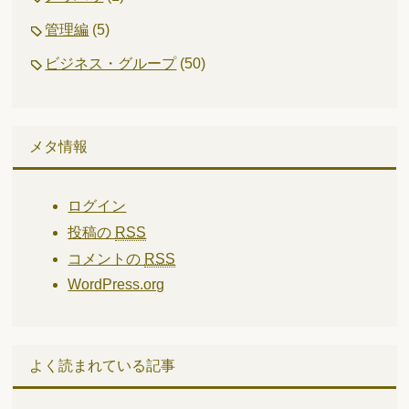
管理編
(5)
ビジネス・グループ
(50)
メタ情報
ログイン
投稿の
RSS
コメントの
RSS
WordPress.org
よく読まれている記事