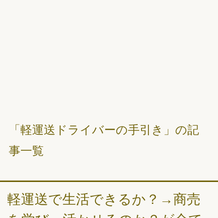
「軽運送ドライバーの手引き」の記
事一覧
軽運送で生活できるか？→商売