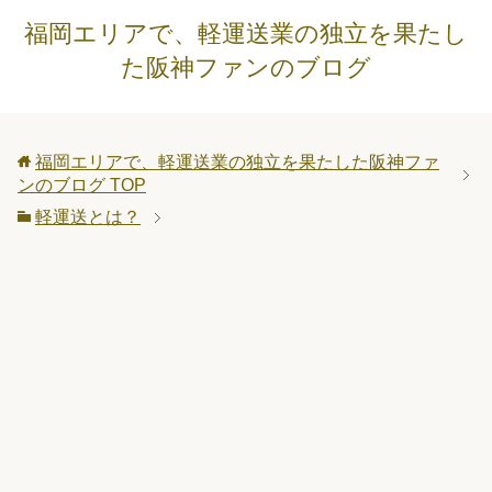
福岡エリアで、軽運送業の独立を果たし
た阪神ファンのブログ
福岡エリアで、軽運送業の独立を果たした阪神ファ
ンのブログ
TOP
軽運送とは？