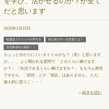
を学び、活かせるのか？が全て
だと思います
2020年1月22日
軽運送ドライバーの手引き
初心者の方へ自営業とは？
自営業成功の秘訣！？
ちょっと分かりにくいタイトルかな？（笑）と思います
が。。。 よく聞かれる質問で 「どのくらい稼げます
か？」 「生活できるくらい稼げますか？」 もちろん商売
ですから、「絶対」とか「保証」はありません。 ただ、
個人的に思うこ・・・
続きを読む