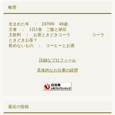
略歴
生まれた年 ： 1978年 48歳
主食 ： 1日1食 ご飯と納豆
主飲料 ： お茶ときどきコーラ コーラ
ときどきお茶？
飲めないもの ： コーヒーとお酒
詳細なプロフィール
具体的なお仕事の経歴
最近の投稿