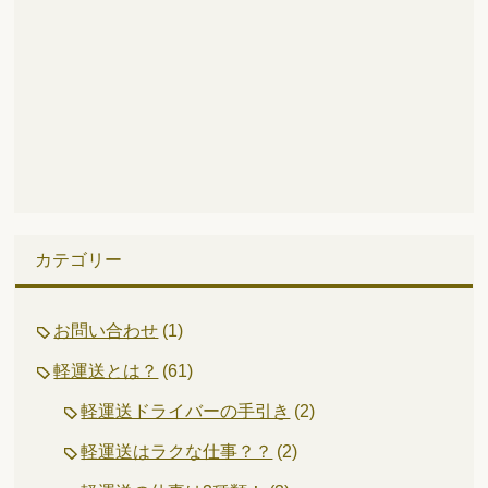
カテゴリー
お問い合わせ
(1)
軽運送とは？
(61)
軽運送ドライバーの手引き
(2)
軽運送はラクな仕事？？
(2)