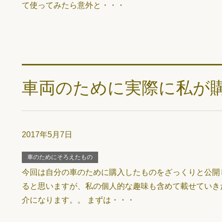
て使ってみたら意外と・・・
車両のために実際に私が
2017年5月7日
車のためにそろえたもの
今回は自分の車のために購入したものをざっくりと公開
ると思いますが、私の個人的な趣味も含めて載せていき
介になります。。 まずは・・・