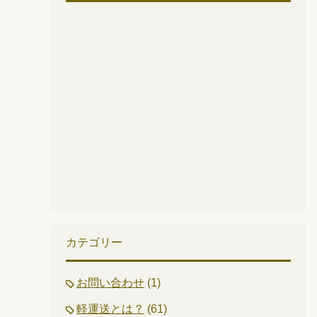
カテゴリー
お問い合わせ
(1)
軽運送とは？
(61)