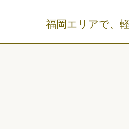
福岡エリアで、