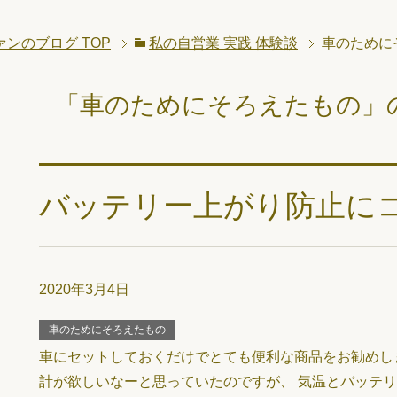
ァンのブログ
TOP
私の自営業 実践 体験談
車のために
「車のためにそろえたもの」
バッテリー上がり防止に
2020年3月4日
車のためにそろえたもの
車にセットしておくだけでとても便利な商品をお勧めしま
計が欲しいなーと思っていたのですが、 気温とバッテリ