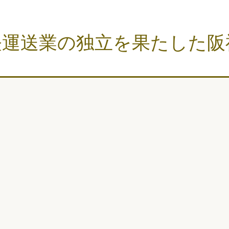
軽運送業の独立を果たした阪