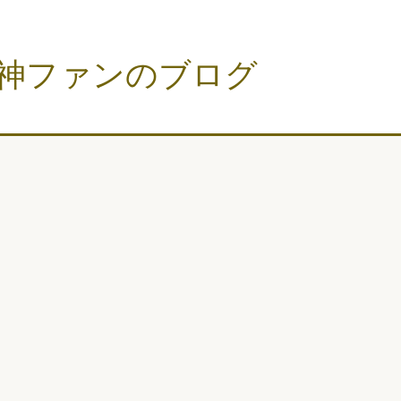
神ファンのブログ