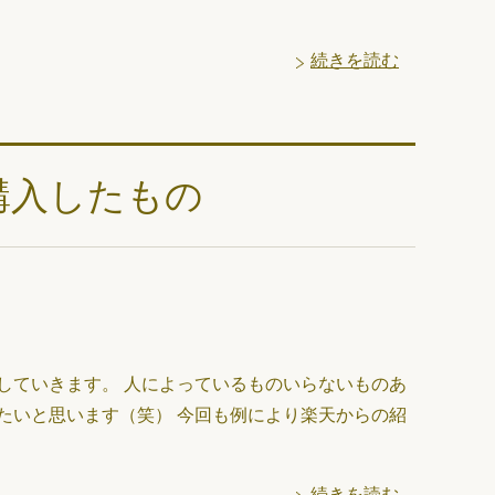
続きを読む
購入したもの
していきます。 人によっているものいらないものあ
たいと思います（笑） 今回も例により楽天からの紹
続きを読む